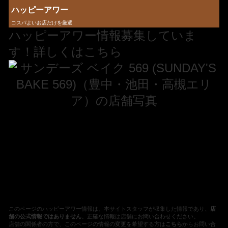
ハッピーアワー
コスパよいお店だけを厳選
ハッピーアワー情報募集していま
す！詳しくはこちら
このページのハッピーアワー情報は、本サイトスタッフが収集した情報であり、
店
舗の公式情報ではありません
。正確な情報は店舗にお問い合わせください。
店舗の関係者の方で、このページの情報の変更を希望する方は
こちら
からお問い合