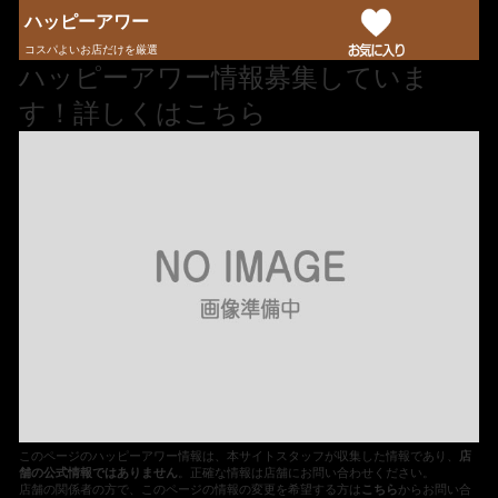
ハッピーアワー
コスパよいお店だけを厳選
ハッピーアワー情報募集していま
す！詳しくはこちら
このページのハッピーアワー情報は、本サイトスタッフが収集した情報であり、
店
舗の公式情報ではありません
。正確な情報は店舗にお問い合わせください。
店舗の関係者の方で、このページの情報の変更を希望する方は
こちら
からお問い合