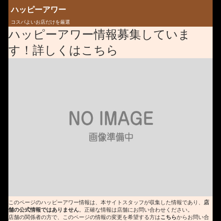
ハッピーアワー
コスパよいお店だけを厳選
ハッピーアワー情報募集していま
す！詳しくはこちら
このページのハッピーアワー情報は、本サイトスタッフが収集した情報であり、
店
舗の公式情報ではありません
。正確な情報は店舗にお問い合わせください。
店舗の関係者の方で、このページの情報の変更を希望する方は
こちら
からお問い合