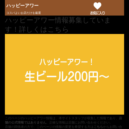
ハッピーアワー
コスパよいお店だけを厳選
ハッピーアワー情報募集していま
す！詳しくはこちら
このページのハッピーアワー情報は、本サイトスタッフが収集した情報であり、
店
舗の公式情報ではありません
。正確な情報は店舗にお問い合わせください。
店舗の関係者の方で、このページの情報の変更を希望する方は
こちら
からお問い合