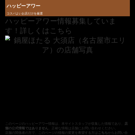
ハッピーアワー
コスパよいお店だけを厳選
ハッピーアワー情報募集していま
す！詳しくはこちら
このページのハッピーアワー情報は、本サイトスタッフが収集した情報であり、
店
舗の公式情報ではありません
。正確な情報は店舗にお問い合わせください。
店舗の関係者の方で、このページの情報の変更を希望する方は
こちら
からお問い合