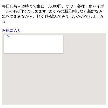
毎日16時～19時まで生ビール300円、サワー各種・角ハイボ
ールが190円で楽しめます!!まぐろの脳天刺しなど新鮮なお
魚をつまみながら、軽く1杯飲んでみてはいかがでしょうか
☆
お気に入り