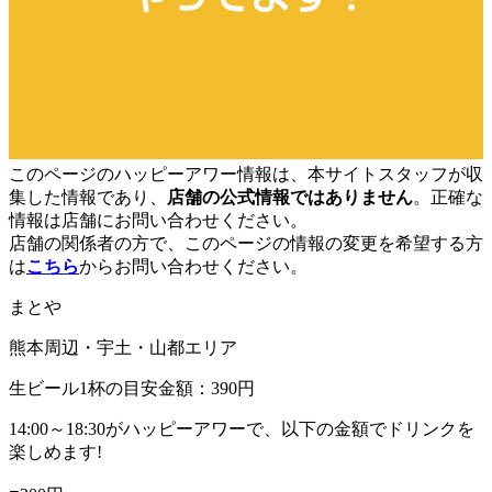
このページのハッピーアワー情報は、本サイトスタッフが収
集した情報であり、
店舗の公式情報ではありません
。正確な
情報は店舗にお問い合わせください。
店舗の関係者の方で、このページの情報の変更を希望する方
は
こちら
からお問い合わせください。
まとや
熊本周辺・宇土・山都エリア
生ビール1杯の目安金額：390円
14:00～18:30がハッピーアワーで、以下の金額でドリンクを
楽しめます!