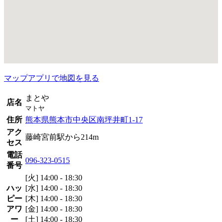
マップアプリで地図を見る
まとや
店名
マトヤ
住所
熊本県熊本市中央区南坪井町1-17
アク
藤崎宮前駅から214m
セス
電話
096-323-0515
番号
[火] 14:00 - 18:30
ハッ
[水] 14:00 - 18:30
ピー
[木] 14:00 - 18:30
アワ
[金] 14:00 - 18:30
ー
[土] 14:00 - 18:30