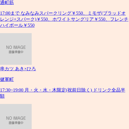
通町筋
17:00まで なみなみスパークリング￥550、ミモザ(ブラッドオ
レンジ+スパーク)￥550、ホワイトサングリア￥550、フレンチ
ハイボール￥550
串カツ あき×ひろ
健軍町
17:30~19:00 月・火・水・木限定(祝前日除く) ドリンク全品半
額