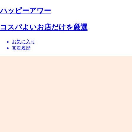
ハッピーアワー
コスパよいお店だけを厳選
お気に入り
閲覧履歴