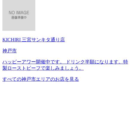
KICHIRI 三宮サンキタ通り店
神戸市
ハッピーアワー開催中です。 ドリンク半額になります。特
製ローストビーフで楽しみましょう。
すべての神戸市エリアのお店を見る