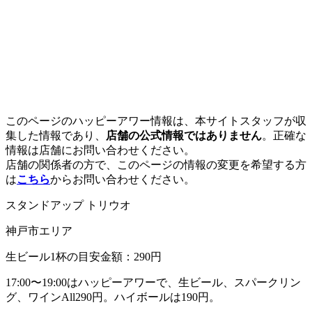
このページのハッピーアワー情報は、本サイトスタッフが収
集した情報であり、
店舗の公式情報ではありません
。正確な
情報は店舗にお問い合わせください。
店舗の関係者の方で、このページの情報の変更を希望する方
は
こちら
からお問い合わせください。
スタンドアップ トリウオ
神戸市エリア
生ビール1杯の目安金額：290円
17:00〜19:00はハッピーアワーで、生ビール、スパークリン
グ、ワインAll290円。ハイボールは190円。