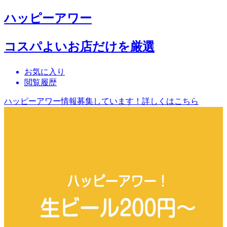
ハッピーアワー
コスパよいお店だけを厳選
お気に入り
閲覧履歴
ハッピーアワー情報募集しています！詳しくはこちら