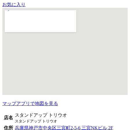
お気に入り
マップアプリで地図を見る
スタンドアップ トリウオ
店名
スタンドアップ トリウオ
住所
兵庫県神戸市中央区三宮町2-5-6 三宮NKビル 2F