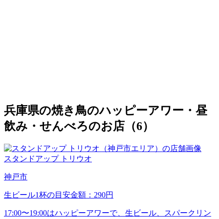
兵庫県の焼き鳥のハッピーアワー・昼
飲み・せんべろのお店（6）
スタンドアップ トリウオ
神戸市
生ビール1杯の目安金額：290円
17:00〜19:00はハッピーアワーで、生ビール、スパークリン