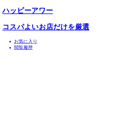
ハッピーアワー
コスパよいお店だけを厳選
お気に入り
閲覧履歴