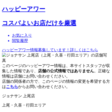
ハッピーアワー
コスパよいお店だけを厳選
お気に入り
閲覧履歴
ハッピーアワー情報募集しています！詳しくはこちら
このページのハッピーアワー情報は、本サイトスタッフが収
集した情報であり、
店舗の公式情報ではありません
。正確な
情報は店舗にお問い合わせください。
店舗の関係者の方で、このページの情報の変更を希望する方
は
こちら
からお問い合わせください。
ジョナサン 上尾店
上尾・久喜・行田エリア