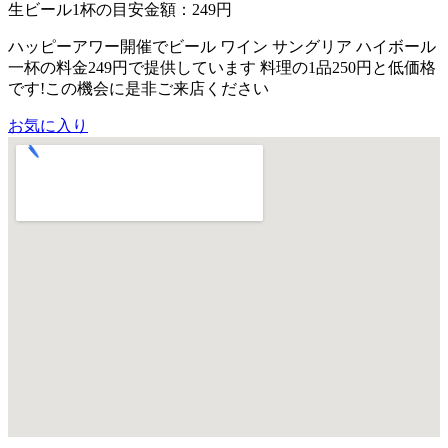
生ビール1杯の目安金額：249円
ハッピーアワー開催でビール ワイン サングリア ハイボール
一杯の料金249円で提供しています 料理の1品250円と低価格
です!この機会に是非ご来店ください
お気に入り