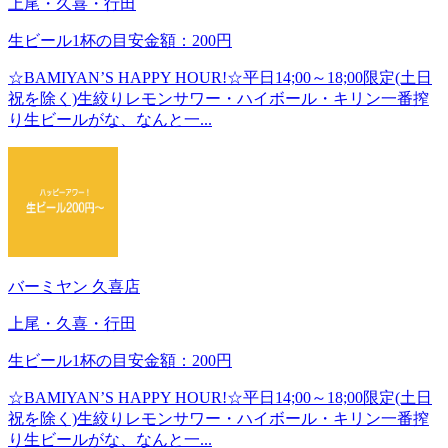
上尾・久喜・行田
生ビール1杯の目安金額：200円
☆BAMIYAN’S HAPPY HOUR!☆平日14;00～18;00限定(土日
祝を除く)生絞りレモンサワー・ハイボール・キリン一番搾
り生ビールがな、なんと一...
バーミヤン 久喜店
上尾・久喜・行田
生ビール1杯の目安金額：200円
☆BAMIYAN’S HAPPY HOUR!☆平日14;00～18;00限定(土日
祝を除く)生絞りレモンサワー・ハイボール・キリン一番搾
り生ビールがな、なんと一...