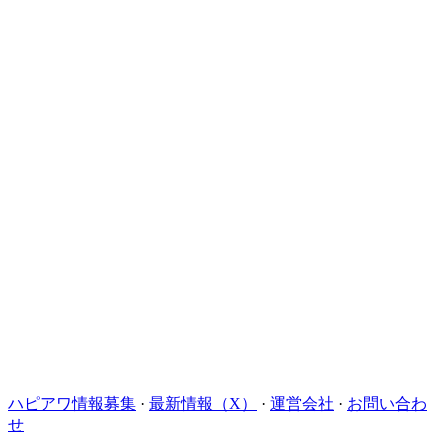
ハピアワ情報募集
·
最新情報（X）
·
運営会社
·
お問い合わ
せ