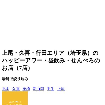
上尾・久喜・行田エリア（埼玉県）の
ハッピーアワー・昼飲み・せんべろの
お店（7店）
場所で絞り込み
北本
久喜
栗橋
新白岡
羽生
上尾