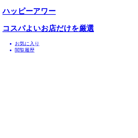
ハッピーアワー
コスパよいお店だけを厳選
お気に入り
閲覧履歴