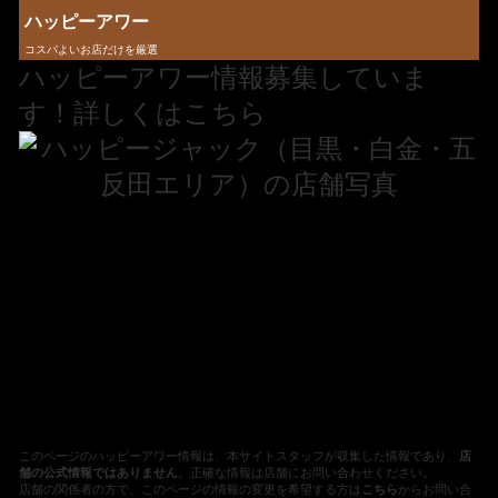
ハッピーアワー
コスパよいお店だけを厳選
ハッピーアワー情報募集していま
す！詳しくはこちら
このページのハッピーアワー情報は、本サイトスタッフが収集した情報であり、
店
舗の公式情報ではありません
。正確な情報は店舗にお問い合わせください。
店舗の関係者の方で、このページの情報の変更を希望する方は
こちら
からお問い合