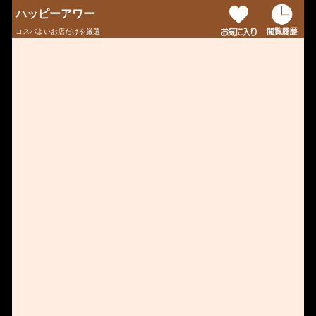
ハッピーアワー
コスパよいお店だけを厳選