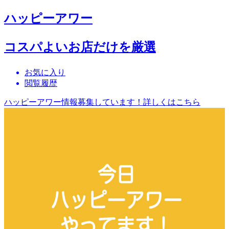
ハッピーアワー
コスパよいお店だけを厳選
お気に入り
閲覧履歴
ハッピーアワー情報募集しています！詳しくはこちら