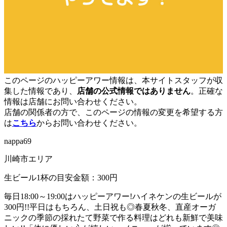
このページのハッピーアワー情報は、本サイトスタッフが収
集した情報であり、
店舗の公式情報ではありません
。正確な
情報は店舗にお問い合わせください。
店舗の関係者の方で、このページの情報の変更を希望する方
は
こちら
からお問い合わせください。
nappa69
川崎市エリア
生ビール1杯の目安金額：300円
毎日18:00～19:00はハッピーアワー!ハイネケンの生ビールが
300円!!平日はもちろん、土日祝も◎春夏秋冬、直産オーガ
ニックの季節の採れたて野菜で作る料理はどれも新鮮で美味