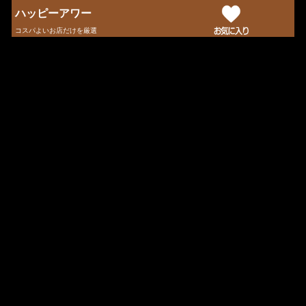
ハッピーアワー
コスパよいお店だけを厳選