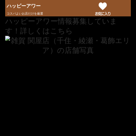
ハッピーアワー
コスパよいお店だけを厳選
ハッピーアワー情報募集していま
す！詳しくはこちら