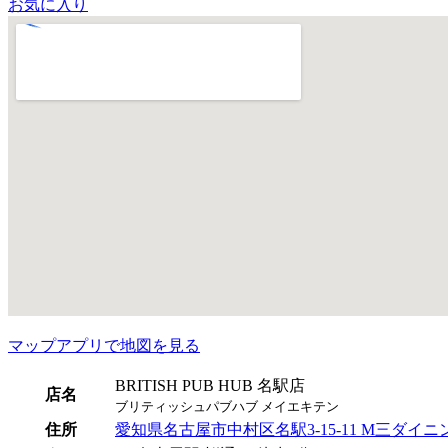
お気に入り
マップアプリで地図を見る
BRITISH PUB HUB 名駅店
店名
ブリティッシュパブハブ メイエキテン
住所
愛知県名古屋市中村区名駅3-15-11 M三ダイニ