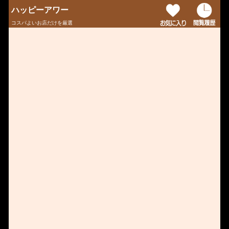
ハッピーアワー
コスパよいお店だけを厳選