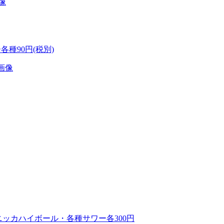
各種90円(税別)
ニッカハイボール・各種サワー各300円