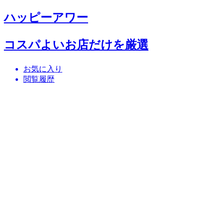
ハッピーアワー
コスパよいお店だけを厳選
お気に入り
閲覧履歴