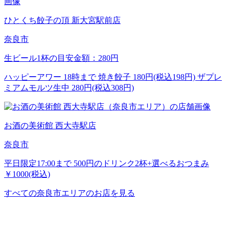
ひとくち餃子の頂 新大宮駅前店
奈良市
生ビール1杯の目安金額：280円
ハッピーアワー 18時まで 焼き餃子 180円(税込198円) ザプレ
ミアムモルツ生中 280円(税込308円)
お酒の美術館 西大寺駅店
奈良市
平日限定17:00まで 500円のドリンク2杯+選べるおつまみ
￥1000(税込)
すべての奈良市エリアのお店を見る