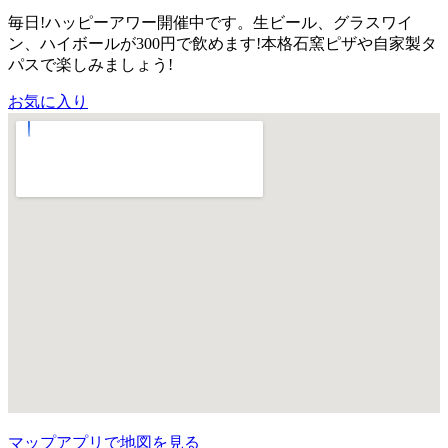
毎日!ハッピーアワー開催中です。生ビール、グラスワイ
ン、ハイボールが300円で飲めます!本格石窯ピザや自家製タ
パスで楽しみましょう!
お気に入り
マップアプリで地図を見る