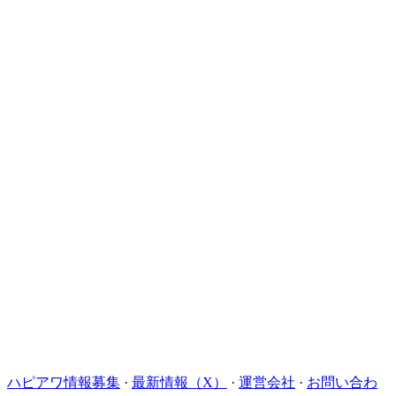
ハピアワ情報募集
·
最新情報（X）
·
運営会社
·
お問い合わ