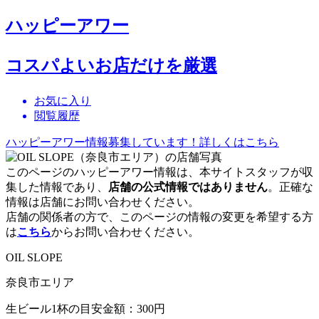
ハッピーアワー
コスパよいお店だけを厳選
お気に入り
閲覧履歴
ハッピーアワー情報募集しています！詳しくはこちら
このページのハッピーアワー情報は、本サイトスタッフが収
集した情報であり、
店舗の公式情報ではありません
。正確な
情報は店舗にお問い合わせください。
店舗の関係者の方で、このページの情報の変更を希望する方
は
こちら
からお問い合わせください。
OIL SLOPE
奈良市エリア
生ビール1杯の目安金額：300円