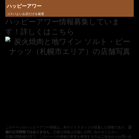
ハッピーアワー
コスパよいお店だけを厳選
ハッピーアワー情報募集していま
す！詳しくはこちら
このページのハッピーアワー情報は、本サイトスタッフが収集した情報であり、
店
舗の公式情報ではありません
。正確な情報は店舗にお問い合わせください。
店舗の関係者の方で、このページの情報の変更を希望する方は
こちら
からお問い合