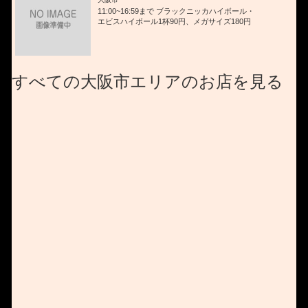
11:00~16:59まで ブラックニッカハイボール・
エビスハイボール1杯90円、メガサイズ180円
すべての大阪市エリアのお店を見る