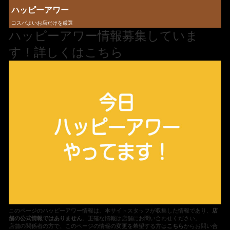
ハッピーアワー
コスパよいお店だけを厳選
ハッピーアワー情報募集していま
す！詳しくはこちら
このページのハッピーアワー情報は、本サイトスタッフが収集した情報であり、
店
舗の公式情報ではありません
。正確な情報は店舗にお問い合わせください。
店舗の関係者の方で、このページの情報の変更を希望する方は
こちら
からお問い合