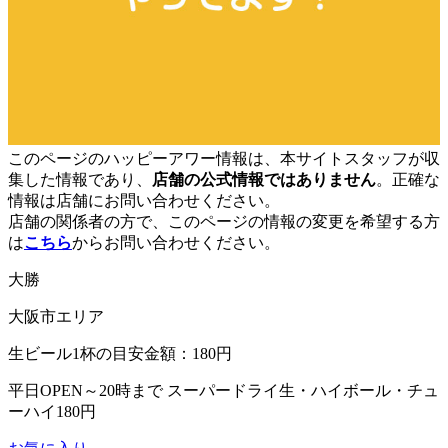
このページのハッピーアワー情報は、本サイトスタッフが収
集した情報であり、
店舗の公式情報ではありません
。正確な
情報は店舗にお問い合わせください。
店舗の関係者の方で、このページの情報の変更を希望する方
は
こちら
からお問い合わせください。
大勝
大阪市エリア
生ビール1杯の目安金額：180円
平日OPEN～20時まで スーパードライ生・ハイボール・チュ
ーハイ180円