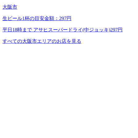
大阪市
生ビール1杯の目安金額：297円
平日18時まで アサヒスーパードライ(中ジョッキ)297円
すべての大阪市エリアのお店を見る