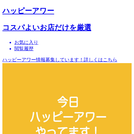
ハッピーアワー
コスパよいお店だけを厳選
お気に入り
閲覧履歴
ハッピーアワー情報募集しています！詳しくはこちら