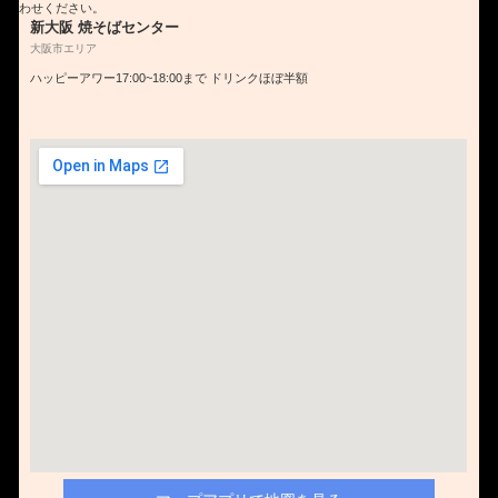
わせください。
新大阪 焼そばセンター
大阪市エリア
ハッピーアワー17:00~18:00まで ドリンクほぼ半額