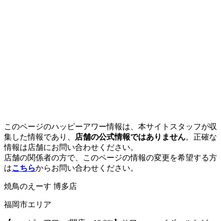
このページのハッピーアワー情報は、本サイトスタッフが収
集した情報であり、
店舗の公式情報ではありません
。正確な
情報は店舗にお問い合わせください。
店舗の関係者の方で、このページの情報の変更を希望する方
は
こちら
からお問い合わせください。
焼鳥のえーす 博多店
福岡市エリア