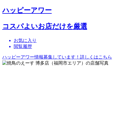
ハッピーアワー
コスパよいお店だけを厳選
お気に入り
閲覧履歴
ハッピーアワー情報募集しています！詳しくはこちら