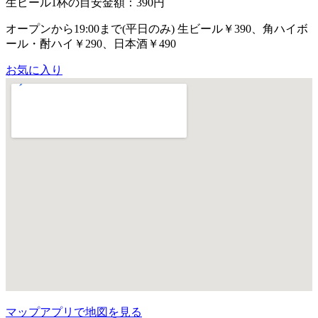
生ビール1杯の目安金額：390円
オープンから19:00まで(平日のみ) 生ビール￥390、角ハイボ
ール・酎ハイ￥290、日本酒￥490
お気に入り
マップアプリで地図を見る