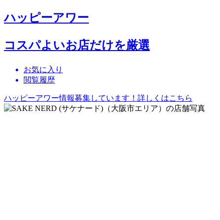
ハッピーアワー
コスパよいお店だけを厳選
お気に入り
閲覧履歴
ハッピーアワー情報募集しています！詳しくはこちら