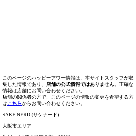
このページのハッピーアワー情報は、本サイトスタッフが収
集した情報であり、
店舗の公式情報ではありません
。正確な
情報は店舗にお問い合わせください。
店舗の関係者の方で、このページの情報の変更を希望する方
は
こちら
からお問い合わせください。
SAKE NERD (サケナード)
大阪市エリア