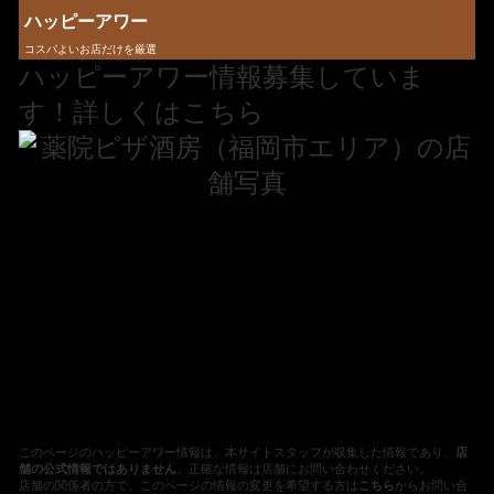
ハッピーアワー
コスパよいお店だけを厳選
ハッピーアワー情報募集していま
す！詳しくはこちら
このページのハッピーアワー情報は、本サイトスタッフが収集した情報であり、
店
舗の公式情報ではありません
。正確な情報は店舗にお問い合わせください。
店舗の関係者の方で、このページの情報の変更を希望する方は
こちら
からお問い合