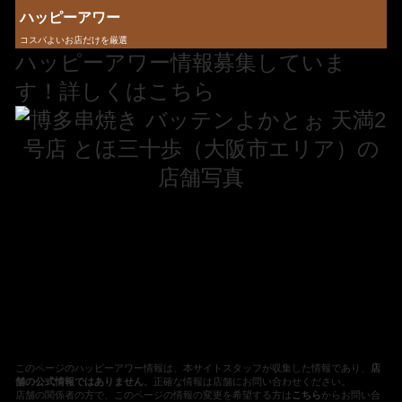
ハッピーアワー
コスパよいお店だけを厳選
ハッピーアワー情報募集していま
す！詳しくはこちら
このページのハッピーアワー情報は、本サイトスタッフが収集した情報であり、
店
舗の公式情報ではありません
。正確な情報は店舗にお問い合わせください。
店舗の関係者の方で、このページの情報の変更を希望する方は
こちら
からお問い合