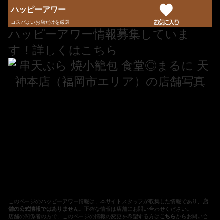
ハッピーアワー
コスパよいお店だけを厳選
ハッピーアワー情報募集していま
す！詳しくはこちら
このページのハッピーアワー情報は、本サイトスタッフが収集した情報であり、
店
舗の公式情報ではありません
。正確な情報は店舗にお問い合わせください。
店舗の関係者の方で、このページの情報の変更を希望する方は
こちら
からお問い合