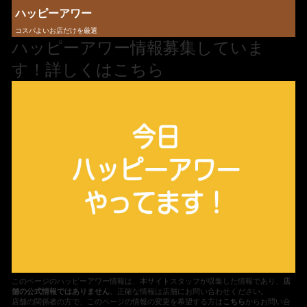
ハッピーアワー
コスパよいお店だけを厳選
ハッピーアワー情報募集していま
す！詳しくはこちら
このページのハッピーアワー情報は、本サイトスタッフが収集した情報であり、
店
舗の公式情報ではありません
。正確な情報は店舗にお問い合わせください。
店舗の関係者の方で、このページの情報の変更を希望する方は
こちら
からお問い合