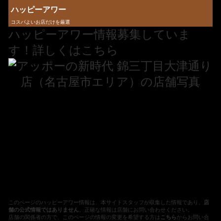
ハッピーアワー
コスパよいお店だけを厳選
ハッピーアワー情報募集していま
す！詳しくはこちら
このページのハッピーアワー情報は、本サイトスタッフが収集した情報であり、
店
舗の公式情報ではありません
。正確な情報は店舗にお問い合わせください。
店舗の関係者の方で、このページの情報の変更を希望する方は
こちら
からお問い合