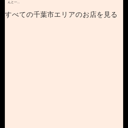
んと一...
すべての千葉市エリアのお店を見る