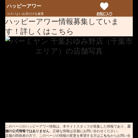
ハッピーアワー
コスパよいお店だけを厳選
ハッピーアワー情報募集していま
す！詳しくはこちら
このページのハッピーアワー情報は、本サイトスタッフが収集した情報であり、
店
舗の公式情報ではありません
。正確な情報は店舗にお問い合わせください。
店舗の関係者の方で、このページの情報の変更を希望する方は
こちら
からお問い合