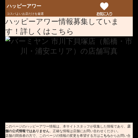
ハッピーアワー
コスパよいお店だけを厳選
ハッピーアワー情報募集していま
す！詳しくはこちら
このページのハッピーアワー情報は、本サイトスタッフが収集した情報であり、
店
舗の公式情報ではありません
。正確な情報は店舗にお問い合わせください。
店舗の関係者の方で、このページの情報の変更を希望する方は
こちら
からお問い合