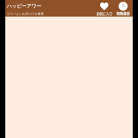
ハッピーアワー
コスパよいお店だけを厳選