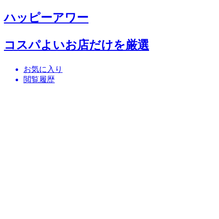
ハッピーアワー
コスパよいお店だけを厳選
お気に入り
閲覧履歴