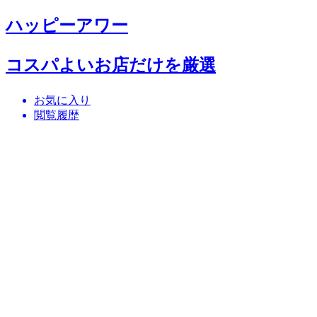
ハッピーアワー
コスパよいお店だけを厳選
お気に入り
閲覧履歴