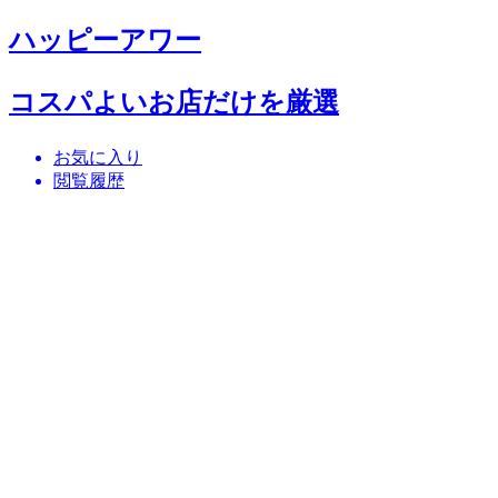
ハッピーアワー
コスパよいお店だけを厳選
お気に入り
閲覧履歴