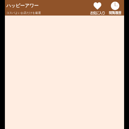
ハッピーアワー
コスパよいお店だけを厳選