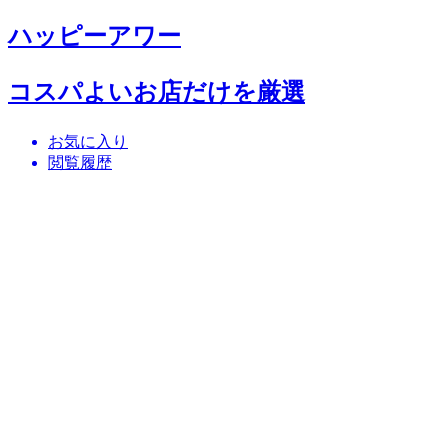
ハッピーアワー
コスパよいお店だけを厳選
お気に入り
閲覧履歴