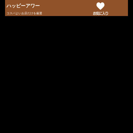
ハッピーアワー
コスパよいお店だけを厳選