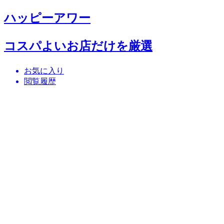
ハッピーアワー
コスパよいお店だけを厳選
お気に入り
閲覧履歴