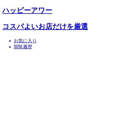
ハッピーアワー
コスパよいお店だけを厳選
お気に入り
閲覧履歴