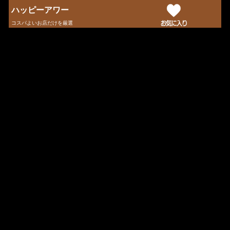
ハッピーアワー
コスパよいお店だけを厳選