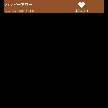
ハッピーアワー
コスパよいお店だけを厳選