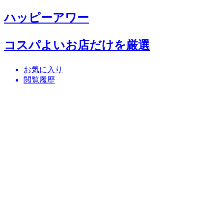
ハッピーアワー
コスパよいお店だけを厳選
お気に入り
閲覧履歴