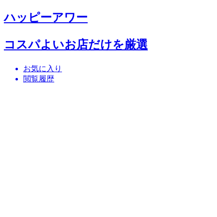
ハッピーアワー
コスパよいお店だけを厳選
お気に入り
閲覧履歴