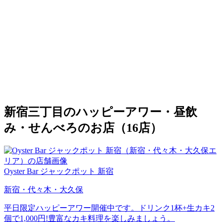
新宿三丁目のハッピーアワー・昼飲
み・せんべろのお店（16店）
Oyster Bar ジャックポット 新宿
新宿・代々木・大久保
平日限定ハッピーアワー開催中です。ドリンク1杯+生カキ2
個で1,000円!豊富なカキ料理を楽しみましょう。