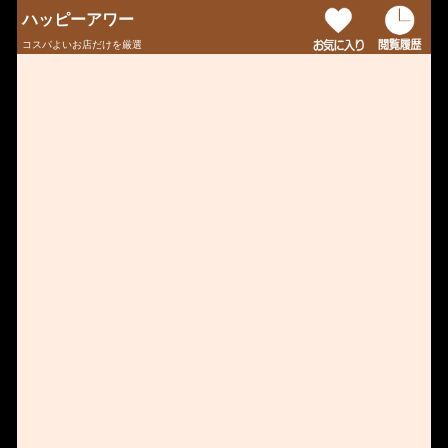
ハッピーアワー
コスパよいお店だけを厳選