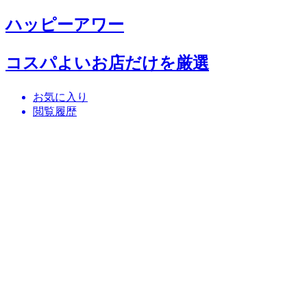
ハッピーアワー
コスパよいお店だけを厳選
お気に入り
閲覧履歴